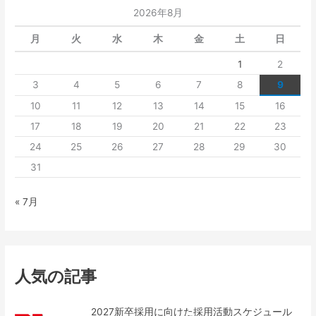
2026年8月
月
火
水
木
金
土
日
1
2
3
4
5
6
7
8
9
10
11
12
13
14
15
16
17
18
19
20
21
22
23
24
25
26
27
28
29
30
31
« 7月
人気の記事
2027新卒採用に向けた採用活動スケジュール