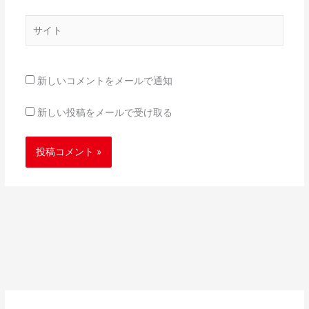
*
サ
イ
ト
新しいコメントをメールで通知
新しい投稿をメールで受け取る