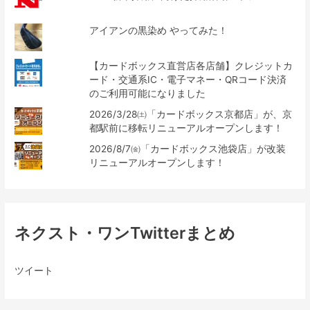
アイアンの黒染め やってみた！
【カードボックス直営店各店舗】クレジットカ
ード・交通系IC・電子マネー・QRコード決済
のご利用可能になりました
2026/3/28㈯「カードボックス京都店」が、京
都駅前に移転リニューアルオープンします！
2026/8/7㈮「カードボックス池袋店」が改装
リニューアルオープンします！
ネクスト・ワンTwitterまとめ
ツイート