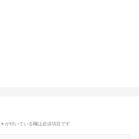
※
が付いている欄は必須項目です