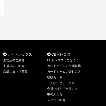
カードボックス
CBトレコロ
直営店のご紹介
CBトレコロってなに？
支援店のご紹介
カードゲームの市場規模
店舗スタッフ募集
カードゲームの楽しみ方
取扱カード
こんなことしてます
会員だけができること
中の人たち
スタッフ紹介