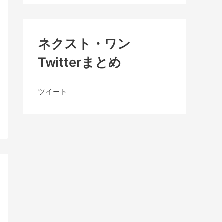
ネクスト・ワン
Twitterまとめ
ツイート