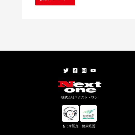
株式会社ネクスト・ワン
もにす認定
健康経営