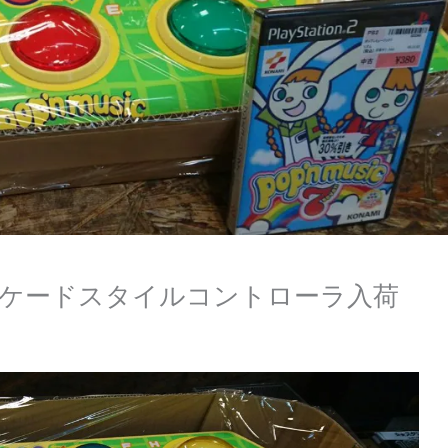
ーケードスタイルコントローラ入荷