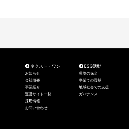
ネクスト・ワン
ESG活動
お知らせ
環境の保全
会社概要
事業での貢献
事業紹介
地域社会での支援
運営サイト一覧
ガバナンス
採用情報
お問い合わせ