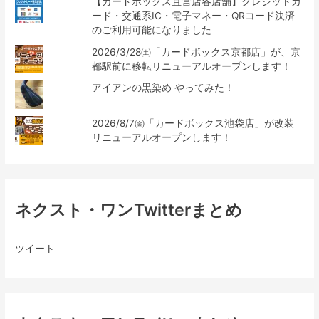
【カードボックス直営店各店舗】クレジットカ
ード・交通系IC・電子マネー・QRコード決済
のご利用可能になりました
2026/3/28㈯「カードボックス京都店」が、京
都駅前に移転リニューアルオープンします！
アイアンの黒染め やってみた！
2026/8/7㈮「カードボックス池袋店」が改装
リニューアルオープンします！
ネクスト・ワンTwitterまとめ
ツイート