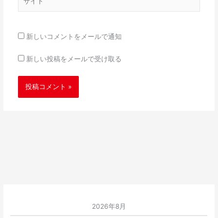
イ
ト
新しいコメントをメールで通知
新しい投稿をメールで受け取る
2026年8月