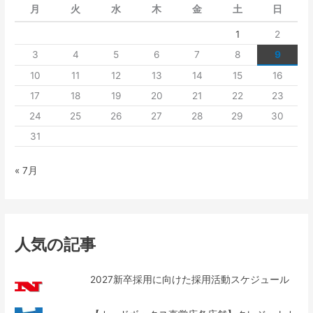
月
火
水
木
金
土
日
1
2
3
4
5
6
7
8
9
10
11
12
13
14
15
16
17
18
19
20
21
22
23
24
25
26
27
28
29
30
31
« 7月
人気の記事
2027新卒採用に向けた採用活動スケジュール