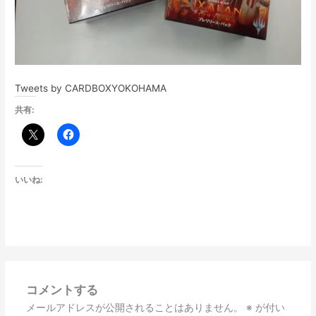
Tweets by CARDBOXYOKOHAMA
共有:
いいね:
コメントする
メールアドレスが公開されることはありません。
※
が付い