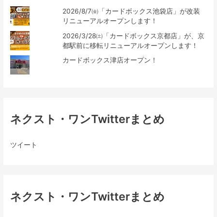
2026/8/7㈮「カードボックス池袋店」が改装
リニューアルオープンします！
2026/3/28㈯「カードボックス京都店」が、京
都駅前に移転リニューアルオープンします！
カードボックス津店オープン！
ネクスト・ワンTwitterまとめ
ツイート
ネクスト・ワンTwitterまとめ