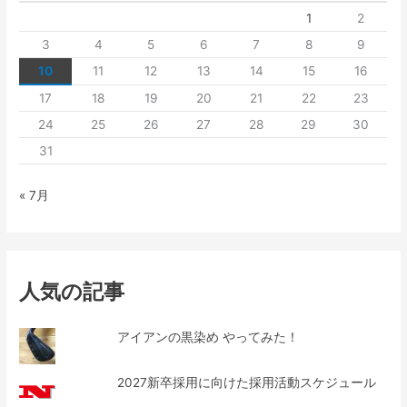
1
2
3
4
5
6
7
8
9
10
11
12
13
14
15
16
17
18
19
20
21
22
23
24
25
26
27
28
29
30
31
« 7月
人気の記事
アイアンの黒染め やってみた！
2027新卒採用に向けた採用活動スケジュール