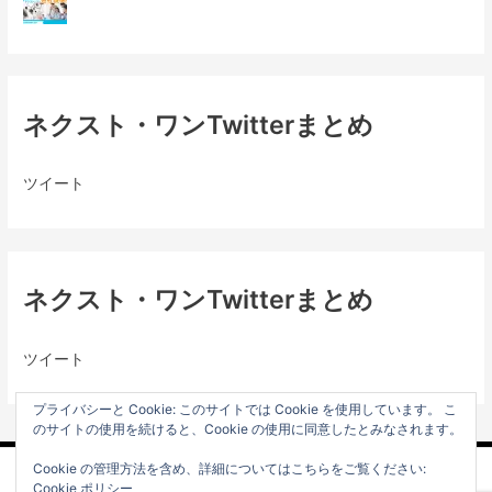
ネクスト・ワンTwitterまとめ
ツイート
ネクスト・ワンTwitterまとめ
ツイート
プライバシーと Cookie: このサイトでは Cookie を使用しています。 こ
のサイトの使用を続けると、Cookie の使用に同意したとみなされます。
Cookie の管理方法を含め、詳細についてはこちらをご覧ください:
プライバシーポリシー
Cookie ポリシー