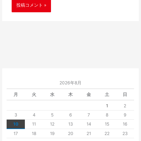
2026年8月
月
火
水
木
金
土
日
1
2
3
4
5
6
7
8
9
10
11
12
13
14
15
16
17
18
19
20
21
22
23