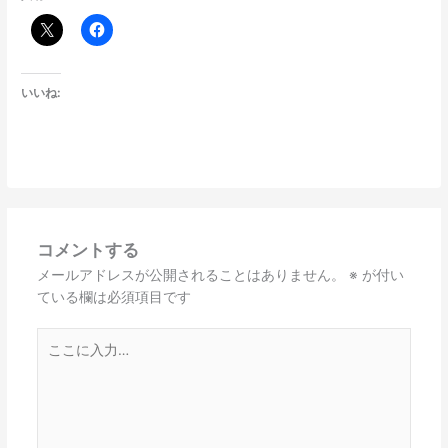
いいね:
コメントする
メールアドレスが公開されることはありません。
※
が付い
ている欄は必須項目です
こ
こ
に
入
力…