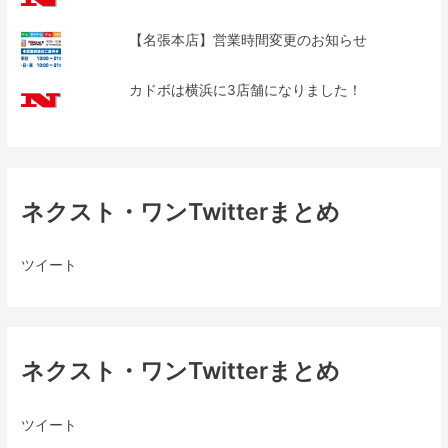
【名張本店】営業時間変更のお知らせ
カドボは横浜に3店舗になりました！
ネクスト・ワンTwitterまとめ
ツイート
ネクスト・ワンTwitterまとめ
ツイート