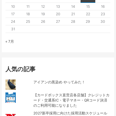
10
11
12
13
14
15
16
17
18
19
20
21
22
23
24
25
26
27
28
29
30
31
« 7月
人気の記事
アイアンの黒染め やってみた！
【カードボックス直営店各店舗】クレジットカ
ード・交通系IC・電子マネー・QRコード決済
のご利用可能になりました
2027新卒採用に向けた採用活動スケジュール