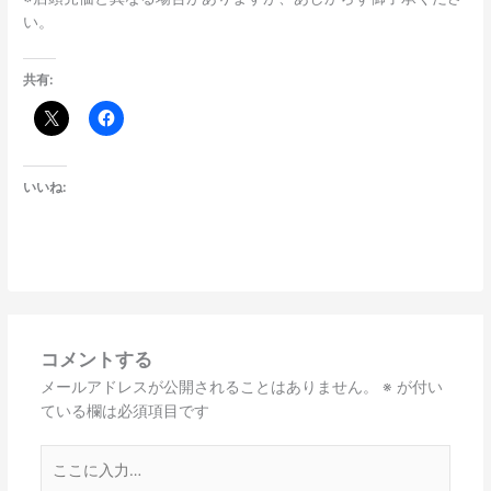
い。
共有:
いいね:
コメントする
メールアドレスが公開されることはありません。
※
が付い
ている欄は必須項目です
こ
こ