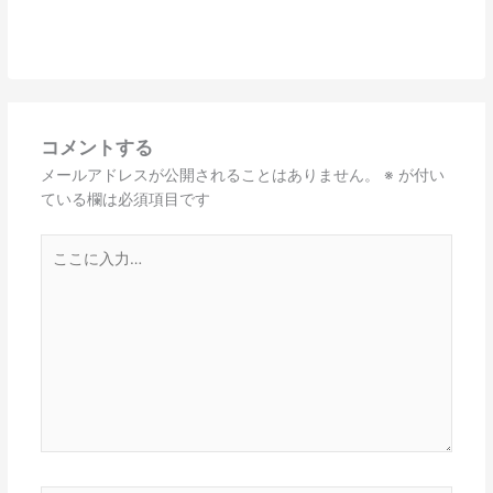
コメントする
メールアドレスが公開されることはありません。
※
が付い
ている欄は必須項目です
こ
こ
に
入
力…