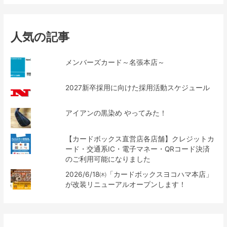
人気の記事
メンバーズカード～名張本店～
2027新卒採用に向けた採用活動スケジュール
アイアンの黒染め やってみた！
【カードボックス直営店各店舗】クレジットカ
ード・交通系IC・電子マネー・QRコード決済
のご利用可能になりました
2026/6/18㈭「カードボックスヨコハマ本店」
が改装リニューアルオープンします！