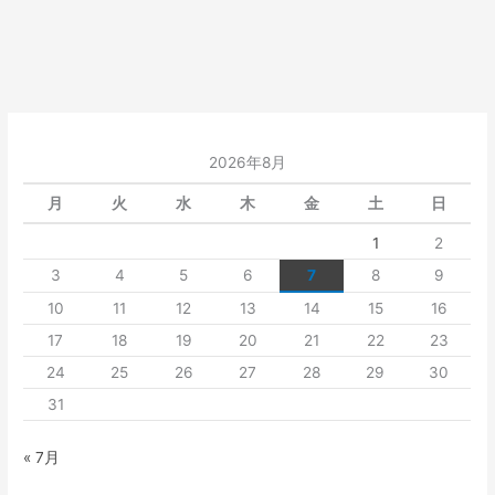
2026年8月
月
火
水
木
金
土
日
1
2
3
4
5
6
7
8
9
10
11
12
13
14
15
16
17
18
19
20
21
22
23
24
25
26
27
28
29
30
31
« 7月