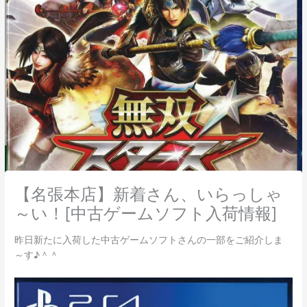
【名張本店】新着さん、いらっしゃ
～い！[中古ゲームソフト入荷情報]
昨日新たに入荷した中古ゲームソフトさんの一部をご紹介しま
～す♪＾＾