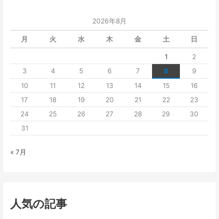
2026年8月
月
火
水
木
金
土
日
1
2
3
4
5
6
7
8
9
10
11
12
13
14
15
16
17
18
19
20
21
22
23
24
25
26
27
28
29
30
31
« 7月
人気の記事