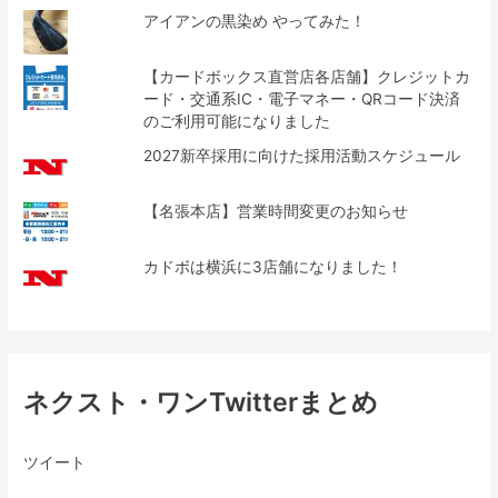
アイアンの黒染め やってみた！
【カードボックス直営店各店舗】クレジットカ
ード・交通系IC・電子マネー・QRコード決済
のご利用可能になりました
2027新卒採用に向けた採用活動スケジュール
【名張本店】営業時間変更のお知らせ
カドボは横浜に3店舗になりました！
ネクスト・ワンTwitterまとめ
ツイート