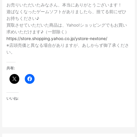
お売りいただいたみなさん、本当にありがとうございます！
遊ばなくなったゲームソフトがありましたら、捨てる前にぜひ
お持ちください♪
買取させていただいた商品は、Yahoo!ショッピングでもお買い
求めいただけます♪（一部除く）
https://store.shopping.yahoo.co.jp/ystore-nextone/
※店頭売価と異なる場合がありますが、あしからず御了承くださ
い。
共有:
いいね: