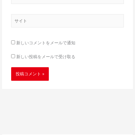
ー
ル
*
サ
イ
ト
新しいコメントをメールで通知
新しい投稿をメールで受け取る