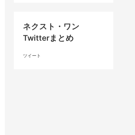
ネクスト・ワン
Twitterまとめ
ツイート