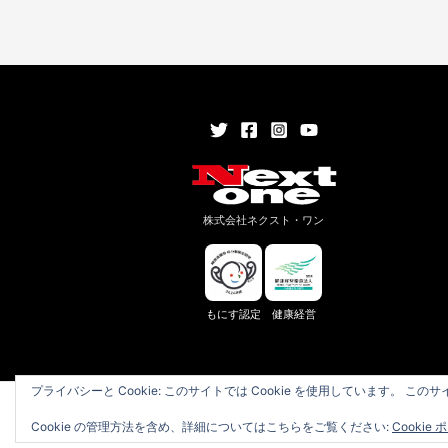
株式会社ネクスト・ワン
もにす認定
健康経営
プライバシーと Cookie: このサイトでは Cookie を使用しています。 
プライバシーポリシー
Cookie の管理方法を含め、詳細についてはこちらをご覧ください:
Cookie