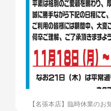
【名張本店】臨時休業のお