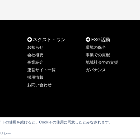
ネクスト・ワン
ESG活動
お知らせ
環境の保全
会社概要
事業での貢献
事業紹介
地域社会での支援
運営サイト一覧
ガバナンス
採用情報
お問い合わせ
このサイトの使用を続けると、Cookie の使用に同意したとみなされます。
 ポリシー