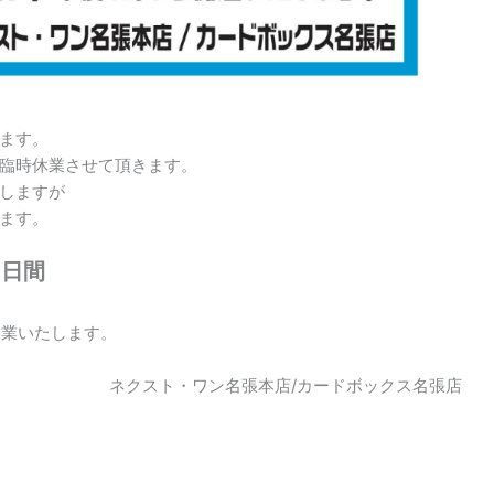
ます。
臨時休業させて頂きます。
しますが
ます。
３日間
り営業いたします。
ネクスト・ワン名張本店/カードボックス名張店