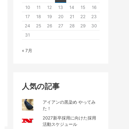
10
11
12
13
14
15
16
17
18
19
20
21
22
23
24
25
26
27
28
29
30
31
« 7月
人気の記事
アイアンの黒染め やってみ
た！
2027新卒採用に向けた採用
活動スケジュール