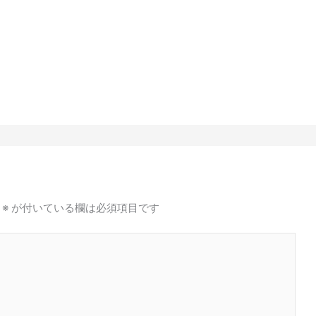
※
が付いている欄は必須項目です